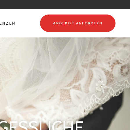
RENZEN
ANGEBOT ANFORDERN
RGESSLICHE