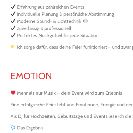
Erfahrung aus zahlreichen Events
Individuelle Planung & persönliche Abstimmung
Moderne Sound- & Lichttechnik
Zuverlässig & professionell
Perfektes Musikgefühl für jede Situation
Ich sorge dafür, dass deine Feier funktioniert – und zwar 
EMOTION
Mehr als nur Musik – dein Event wird zum Erlebnis
Eine erfolgreiche Feier lebt von Emotionen, Energie und den
Als
DJ für Hochzeiten, Geburtstage und Events
lese ich di
Das Ergebnis: