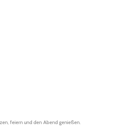
nzen, feiern und den Abend genießen.