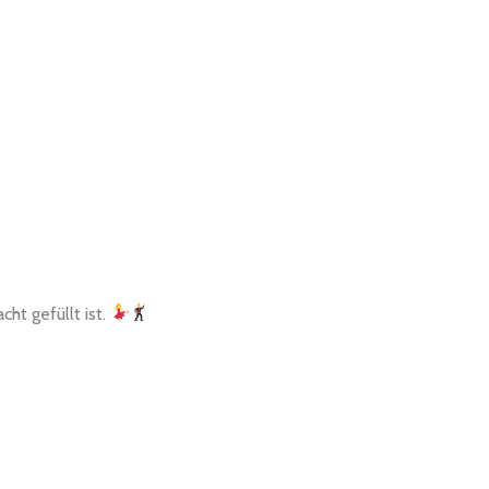
ht gefüllt ist.