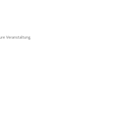
eure Veranstaltung.