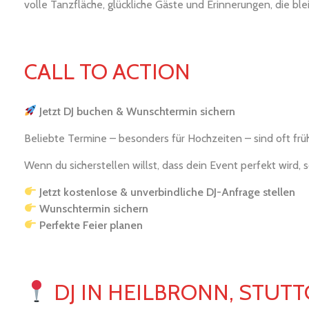
volle Tanzfläche, glückliche Gäste und Erinnerungen, die ble
CALL TO ACTION
Jetzt DJ buchen & Wunschtermin sichern
Beliebte Termine – besonders für Hochzeiten – sind oft frü
Wenn du sicherstellen willst, dass dein Event perfekt wird, s
Jetzt kostenlose & unverbindliche DJ-Anfrage stellen
Wunschtermin sichern
Perfekte Feier planen
DJ IN HEILBRONN, STU