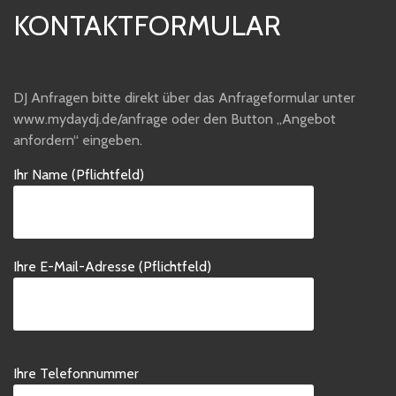
KONTAKTFORMULAR
DJ Anfragen bitte direkt über das Anfrageformular unter
www.mydaydj.de/anfrage oder den Button „Angebot
anfordern“ eingeben.
Ihr Name (Pflichtfeld)
Ihre E-Mail-Adresse (Pflichtfeld)
Bitte
Ihre Telefonnummer
lasse