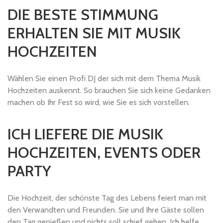
DIE BESTE STIMMUNG
ERHALTEN SIE MIT MUSIK
HOCHZEITEN
Wählen Sie einen Profi DJ der sich mit dem Thema Musik
Hochzeiten auskennt. So brauchen Sie sich keine Gedanken
machen ob Ihr Fest so wird, wie Sie es sich vorstellen.
ICH LIEFERE DIE MUSIK
HOCHZEITEN, EVENTS ODER
PARTY
Die Hochzeit, der schönste Tag des Lebens feiert man mit
den Verwandten und Freunden. Sie und Ihre Gäste sollen
den Tag genießen und nichts soll schief gehen. Ich helfe