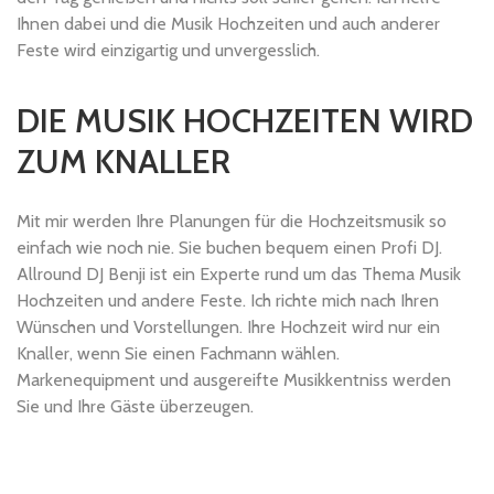
Ihnen dabei und die Musik Hochzeiten und auch anderer
Feste wird einzigartig und unvergesslich.
DIE MUSIK HOCHZEITEN WIRD
ZUM KNALLER
Mit mir werden Ihre Planungen für die Hochzeitsmusik so
einfach wie noch nie. Sie buchen bequem einen Profi DJ.
Allround DJ Benji ist ein Experte rund um das Thema Musik
Hochzeiten und andere Feste. Ich richte mich nach Ihren
Wünschen und Vorstellungen. Ihre Hochzeit wird nur ein
Knaller, wenn Sie einen Fachmann wählen.
Markenequipment und ausgereifte Musikkentniss werden
Sie und Ihre Gäste überzeugen.