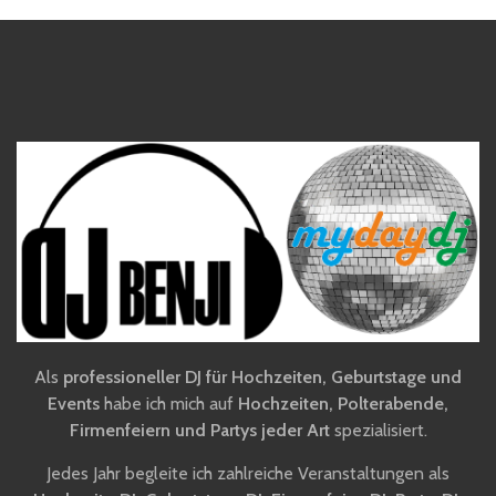
Als
professioneller DJ für Hochzeiten, Geburtstage und
Events
habe ich mich auf
Hochzeiten, Polterabende,
Firmenfeiern und Partys jeder Art
spezialisiert.
Jedes Jahr begleite ich zahlreiche Veranstaltungen als