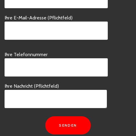
Ihre E-Mail-Adresse (Pflichtfeld)
Bitte
Ihre Telefonnummer
lasse
dieses
Feld
leer.
Ihre Nachricht (Pflichtfeld)