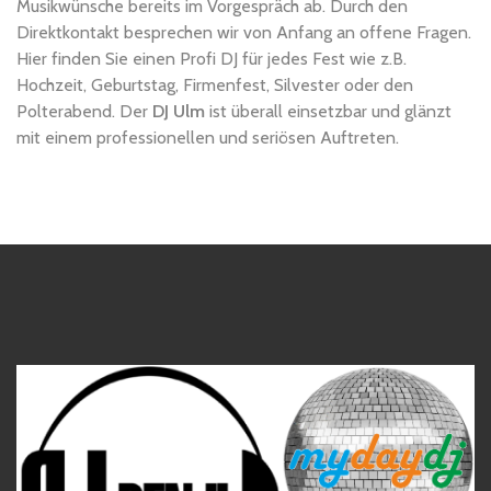
Musikwünsche bereits im Vorgespräch ab. Durch den
Direktkontakt besprechen wir von Anfang an offene Fragen.
Hier finden Sie einen Profi DJ für jedes Fest wie z.B.
Hochzeit, Geburtstag, Firmenfest, Silvester oder den
Polterabend. Der
DJ Ulm
ist überall einsetzbar und glänzt
mit einem professionellen und seriösen Auftreten.