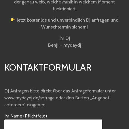
der genau weiß, welche Musik in welchem Moment
funktioniert.
Jetzt kostenlos und unverbindlich DJ anfragen und
Wunschtermin sichern!
Ihr DJ
Benji – mydaydj
KONTAKTFORMULAR
DJ Anfragen bitte direkt über das Anfrageformular unter
www.mydaydj.de/anfrage oder den Button „Angebot
anfordern“ eingeben.
Ihr Name (Pflichtfeld)