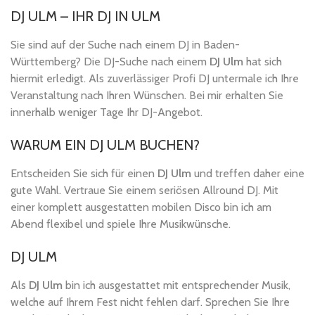
DJ ULM – IHR DJ IN ULM
Sie sind auf der Suche nach einem DJ in Baden-
Württemberg? Die DJ-Suche nach einem
DJ Ulm
hat sich
hiermit erledigt. Als zuverlässiger Profi DJ untermale ich Ihre
Veranstaltung nach Ihren Wünschen. Bei mir erhalten Sie
innerhalb weniger Tage Ihr DJ-Angebot.
WARUM EIN DJ ULM BUCHEN?
Entscheiden Sie sich für einen
DJ Ulm
und treffen daher eine
gute Wahl. Vertraue Sie einem seriösen Allround DJ. Mit
einer komplett ausgestatten mobilen Disco bin ich am
Abend flexibel und spiele Ihre Musikwünsche.
DJ ULM
Als
DJ Ulm
bin ich ausgestattet mit entsprechender Musik,
welche auf Ihrem Fest nicht fehlen darf. Sprechen Sie Ihre